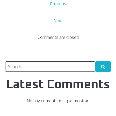
Previous
Next
Comments are closed
Latest Comments
No hay comentarios que mostrar.