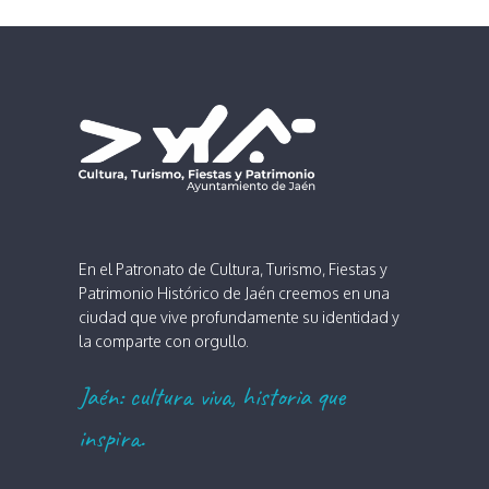
En el Patronato de Cultura, Turismo, Fiestas y
Patrimonio Histórico de Jaén creemos en una
ciudad que vive profundamente su identidad y
la comparte con orgullo.
Jaén: cultura viva, historia que
inspira.