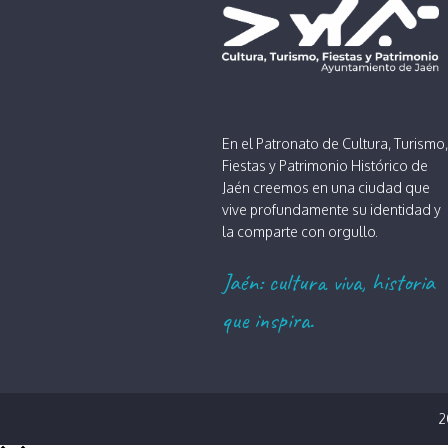
En el Patronato de Cultura, Turismo,
Fiestas y Patrimonio Histórico de
Jaén creemos en una ciudad que
vive profundamente su identidad y
la comparte con orgullo.
Jaén: cultura viva, historia
que inspira.
2