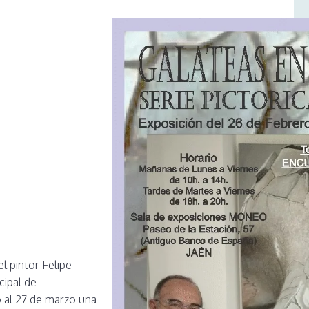
pintor Felipe
cipal de
o al 27 de marzo una