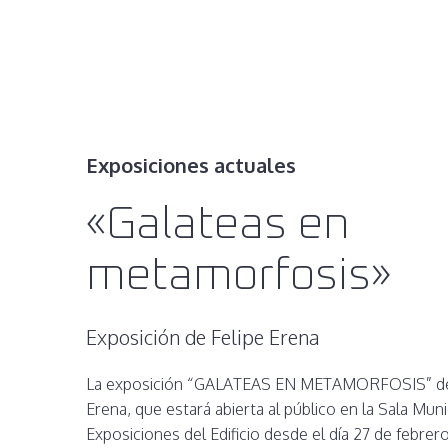
Exposiciones actuales
«Galateas en
metamorfosis»
Exposición de Felipe Erena
La exposición “GALATEAS EN METAMORFOSIS” del 
Erena, que estará abierta al público en la Sala Muni
Exposiciones del Edificio desde el día 27 de febrer