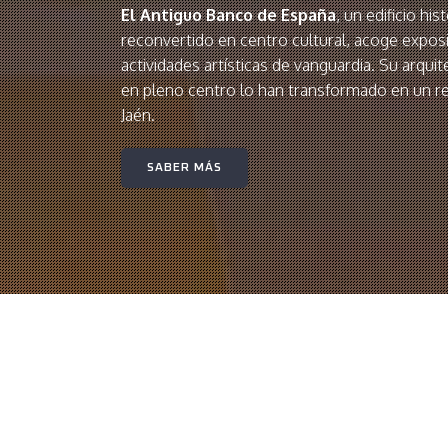
El Antiguo Banco de España
, un edificio hi
reconvertido en centro cultural, acoge expos
actividades artísticas de vanguardia. Su arqui
en pleno centro lo han transformado en un r
Jaén.
SABER MÁS