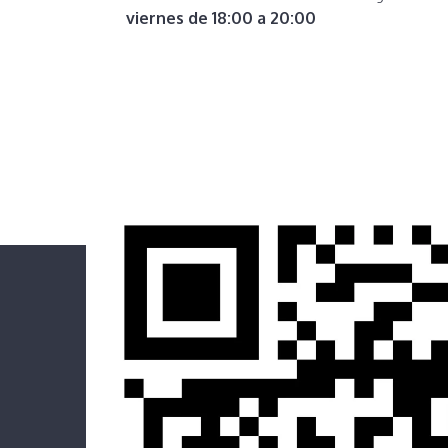
viernes de 18:00 a 20:00